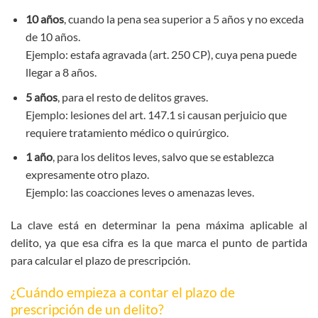
10 años
, cuando la pena sea superior a 5 años y no exceda
de 10 años.
Ejemplo: estafa agravada (art. 250 CP), cuya pena puede
llegar a 8 años.
5 años
, para el resto de delitos graves.
Ejemplo: lesiones del art. 147.1 si causan perjuicio que
requiere tratamiento médico o quirúrgico.
1 año
, para los delitos leves, salvo que se establezca
expresamente otro plazo.
Ejemplo: las coacciones leves o amenazas leves.
La clave está en determinar la pena máxima aplicable al
delito, ya que esa cifra es la que marca el punto de partida
para calcular el plazo de prescripción.
¿Cuándo empieza a contar el plazo de
prescripción de un delito?