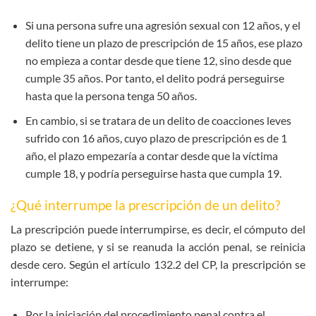
Si una persona sufre una agresión sexual con 12 años, y el
delito tiene un plazo de prescripción de 15 años, ese plazo
no empieza a contar desde que tiene 12, sino desde que
cumple 35 años. Por tanto, el delito podrá perseguirse
hasta que la persona tenga 50 años.
En cambio, si se tratara de un delito de coacciones leves
sufrido con 16 años, cuyo plazo de prescripción es de 1
año, el plazo empezaría a contar desde que la víctima
cumple 18, y podría perseguirse hasta que cumpla 19.
¿Qué interrumpe la prescripción de un delito?
La prescripción puede interrumpirse, es decir, el cómputo del
plazo se detiene, y si se reanuda la acción penal, se reinicia
desde cero. Según el artículo 132.2 del CP, la prescripción se
interrumpe:
Por la iniciación del procedimiento penal contra el