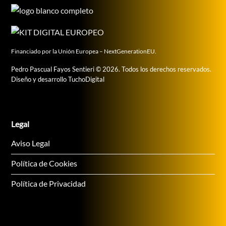
Financiado por la Unión Europea – NextGenerationEU.
Pedro Pascual Fayos Sentieri
©
2026. Todos los derechos reservados.
Diseño y desarrollo
TuchoDigital
Legal
Aviso Legal
Política de Cookies
Política de Privacidad