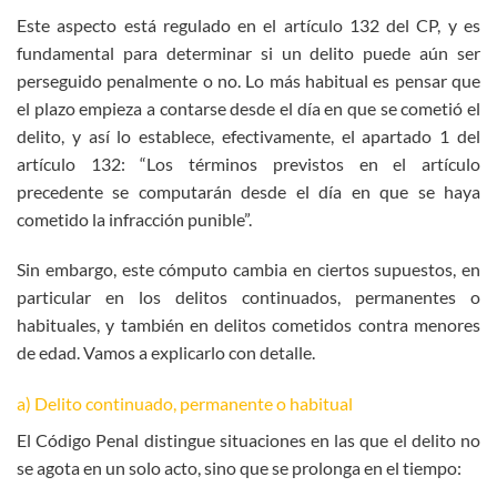
Este aspecto está regulado en el artículo 132 del CP, y es
fundamental para determinar si un delito puede aún ser
perseguido penalmente o no. Lo más habitual es pensar que
el plazo empieza a contarse desde el día en que se cometió el
delito, y así lo establece, efectivamente, el apartado 1 del
artículo 132: “Los términos previstos en el artículo
precedente se computarán desde el día en que se haya
cometido la infracción punible”.
Sin embargo, este cómputo cambia en ciertos supuestos, en
particular en los delitos continuados, permanentes o
habituales, y también en delitos cometidos contra menores
de edad. Vamos a explicarlo con detalle.
a) Delito continuado, permanente o habitual
El Código Penal distingue situaciones en las que el delito no
se agota en un solo acto, sino que se prolonga en el tiempo: