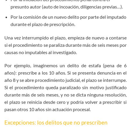
presunto autor (auto de incoación, diligencias previas…).
Por la comisión de un nuevo delito por parte del imputado
durante el plazo de prescripción.
Una vez interrumpido el plazo, empieza de nuevo a contarse
si el procedimiento se paraliza durante más de seis meses por
causas no imputables al investigado.
Por ejemplo, imaginemos un delito de estafa (pena de 6
años): prescribe a los 10 años. Si se presenta denuncia en el
año 8 y se abre procedimiento judicial, el plazo se interrumpe.
Si el procedimiento queda paralizado sin motivo justificado
durante más de seis meses, y no se dicta ninguna resolución,
el plazo se reinicia desde cero y podría volver a prescribir si
pasan otros 10 años sin actuación procesal.
Excepciones: los delitos que no prescriben