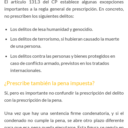
El artículo 131.3 del CP establece algunas excepciones
importantes a la regla general de prescripción. En concreto,
no prescriben los siguientes delitos:
Los delitos de lesa humanidad y genocidio.
Los delitos de terrorismo, si hubieran causado la muerte
de una persona.
Los delitos contra las personas y bienes protegidos en
caso de conflicto armado, previstos en los tratados
internacionales.
¿Prescribe también la pena impuesta?
Sí, pero es importante no confundir la prescripción del delito
con la prescripción de la pena.
Una vez que hay una sentencia firme condenatoria, y si el
condenado no cumple la pena, se abre otro plazo diferente
para que esa pena pueda ejecutarse. Esta figura se regula en