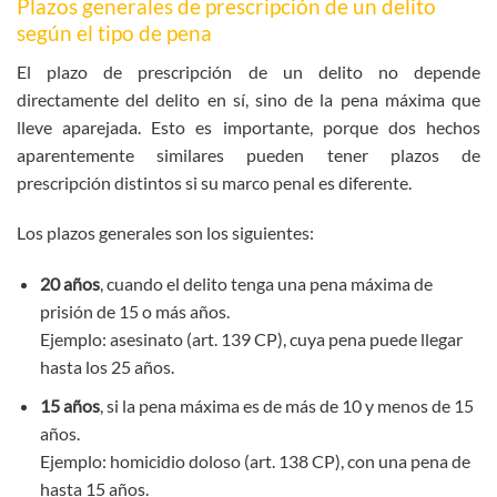
Plazos generales de prescripción de un delito
según el tipo de pena
El plazo de prescripción de un delito no depende
directamente del delito en sí, sino de la pena máxima que
lleve aparejada. Esto es importante, porque dos hechos
aparentemente similares pueden tener plazos de
prescripción distintos si su marco penal es diferente.
Los plazos generales son los siguientes:
20 años
, cuando el delito tenga una pena máxima de
prisión de 15 o más años.
Ejemplo: asesinato (art. 139 CP), cuya pena puede llegar
hasta los 25 años.
15 años
, si la pena máxima es de más de 10 y menos de 15
años.
Ejemplo: homicidio doloso (art. 138 CP), con una pena de
hasta 15 años.