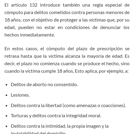
El artículo 132 introduce también una regla especial de
cómputo para delitos cometidos contra personas menores de
18 años, con el objetivo de proteger a las víctimas que, por su
edad, pueden no estar en condiciones de denunciar los
hechos inmediatamente.
En estos casos, el cómputo del plazo de prescripción se
retrasa hasta que la víctima alcanza la mayoría de edad. Es
decir, el plazo no comienza cuando se produce el hecho, sino
cuando la víctima cumple 18 años. Esto aplica, por ejemplo, a:
Delitos de aborto no consentido.
Lesiones.
Delitos contra la libertad (como amenazas o coacciones).
Torturas y delitos contra la integridad moral.
Delitos contra la intimidad, la propia imagen y la
inviolabilidad del domicilio.