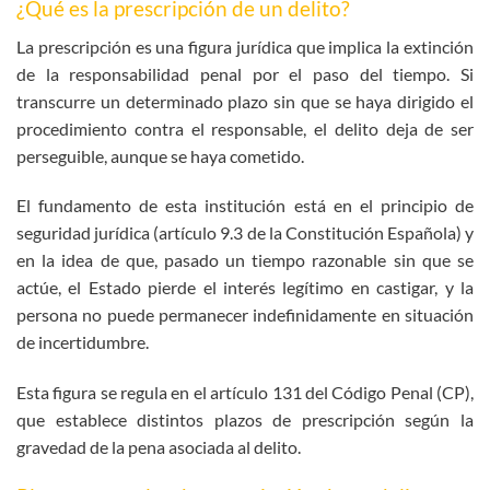
¿Qué es la prescripción de un delito?
La prescripción es una figura jurídica que implica la extinción
de la responsabilidad penal por el paso del tiempo. Si
transcurre un determinado plazo sin que se haya dirigido el
procedimiento contra el responsable, el delito deja de ser
perseguible, aunque se haya cometido.
El fundamento de esta institución está en el principio de
seguridad jurídica (artículo 9.3 de la Constitución Española) y
en la idea de que, pasado un tiempo razonable sin que se
actúe, el Estado pierde el interés legítimo en castigar, y la
persona no puede permanecer indefinidamente en situación
de incertidumbre.
Esta figura se regula en el artículo 131 del Código Penal (CP),
que establece distintos plazos de prescripción según la
gravedad de la pena asociada al delito.