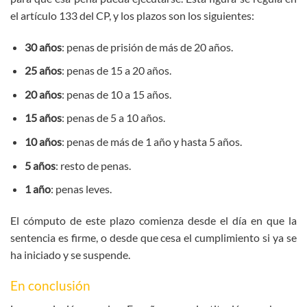
el artículo 133 del CP, y los plazos son los siguientes:
30 años
: penas de prisión de más de 20 años.
25 años
: penas de 15 a 20 años.
20 años
: penas de 10 a 15 años.
15 años
: penas de 5 a 10 años.
10 años
: penas de más de 1 año y hasta 5 años.
5 años
: resto de penas.
1 año
: penas leves.
El cómputo de este plazo comienza desde el día en que la
sentencia es firme, o desde que cesa el cumplimiento si ya se
ha iniciado y se suspende.
En conclusión