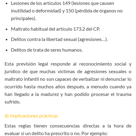
Lesiones de los artículos 149 (lesiones que causen
inutilidad o deformidad) y 150 (pérdida de órganos no
principales).
Maltrato habitual del artículo 173.2 del CP.
Delitos contra la libertad sexual (agresiones…).
Delitos de trata de seres humanos.
Esta previsión legal responde al reconocimiento social y
jurídico de que muchas víctimas de agresiones sexuales o
maltrato infantil no son capaces de verbalizar ni denunciar lo
ocurrido hasta muchos años después, a menudo cuando ya
han llegado a la madurez y han podido procesar el trauma
sufrido.
d) Implicaciones prácticas
Estas reglas tienen consecuencias directas a la hora de
evaluar si un delito ha prescrito o no. Por ejemplo: