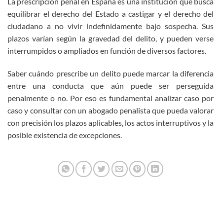
La prescripción penal en España es una institución que busca
equilibrar el derecho del Estado a castigar y el derecho del
ciudadano a no vivir indefinidamente bajo sospecha. Sus
plazos varían según la gravedad del delito, y pueden verse
interrumpidos o ampliados en función de diversos factores.
Saber cuándo prescribe un delito puede marcar la diferencia
entre una conducta que aún puede ser perseguida
penalmente o no. Por eso es fundamental analizar caso por
caso y consultar con un abogado penalista que pueda valorar
con precisión los plazos aplicables, los actos interruptivos y la
posible existencia de excepciones.