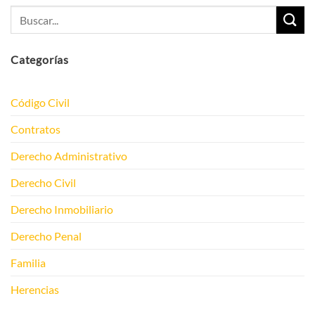
Categorías
Código Civil
Contratos
Derecho Administrativo
Derecho Civil
Derecho Inmobiliario
Derecho Penal
Familia
Herencias