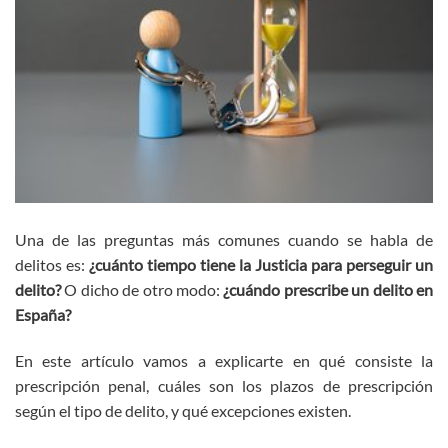
Una de las preguntas más comunes cuando se habla de
delitos es:
¿cuánto tiempo tiene la Justicia para perseguir un
delito?
O dicho de otro modo:
¿cuándo prescribe un delito en
España?
En este artículo vamos a explicarte en qué consiste la
prescripción penal, cuáles son los plazos de prescripción
según el tipo de delito, y qué excepciones existen.