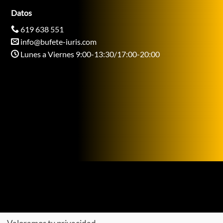
Datos
619 638 551
info@bufete-iuris.com
Lunes a Viernes 9:00-13:30/17:00-20:00