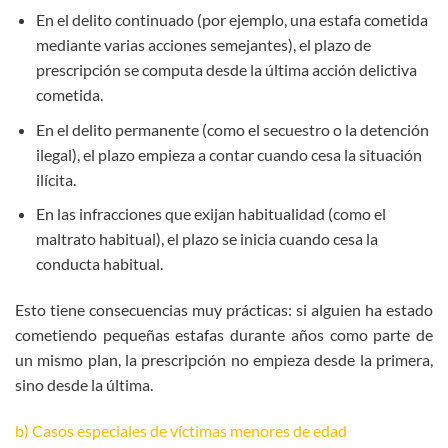
En el delito continuado (por ejemplo, una estafa cometida
mediante varias acciones semejantes), el plazo de
prescripción se computa desde la última acción delictiva
cometida.
En el delito permanente (como el secuestro o la detención
ilegal), el plazo empieza a contar cuando cesa la situación
ilícita.
En las infracciones que exijan habitualidad (como el
maltrato habitual), el plazo se inicia cuando cesa la
conducta habitual.
Esto tiene consecuencias muy prácticas: si alguien ha estado
cometiendo pequeñas estafas durante años como parte de
un mismo plan, la prescripción no empieza desde la primera,
sino desde la última.
b) Casos especiales de víctimas menores de edad