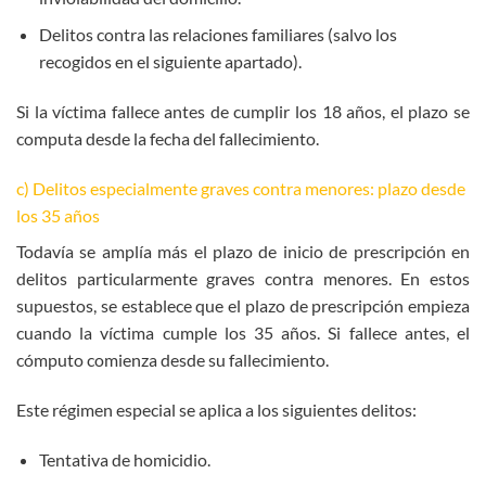
Delitos contra las relaciones familiares (salvo los
recogidos en el siguiente apartado).
Si la víctima fallece antes de cumplir los 18 años, el plazo se
computa desde la fecha del fallecimiento.
c) Delitos especialmente graves contra menores: plazo desde
los 35 años
Todavía se amplía más el plazo de inicio de prescripción en
delitos particularmente graves contra menores. En estos
supuestos, se establece que el plazo de prescripción empieza
cuando la víctima cumple los 35 años. Si fallece antes, el
cómputo comienza desde su fallecimiento.
Este régimen especial se aplica a los siguientes delitos:
Tentativa de homicidio.